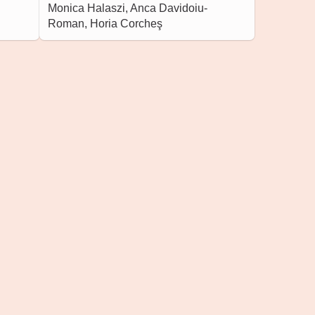
Monica Halaszi, Anca Davidoiu-
Roman, Horia Corcheş