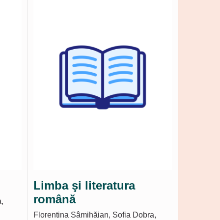
Limba şi literatura
română
,
Florentina Sâmihăian, Sofia Dobra,